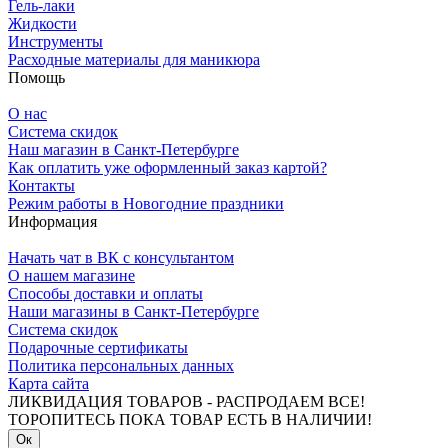
Гель-лаки
Жидкости
Инструменты
Расходные материалы для маникюра
Помощь
О нас
Система скидок
Наш магазин в Санкт-Петербурге
Как оплатить уже оформленный заказ картой?
Контакты
Режим работы в Новогодние праздники
Информация
Начать чат в ВК с консультантом
О нашем магазине
Способы доставки и оплаты
Наши магазины в Санкт-Петербурге
Система скидок
Подарочные сертификаты
Политика персональных данных
Карта сайта
ЛИКВИДАЦИЯ ТОВАРОВ - РАСПРОДАЕМ ВСЕ!
ТОРОПИТЕСЬ ПОКА ТОВАР ЕСТЬ В НАЛИЧИИ!
Ок