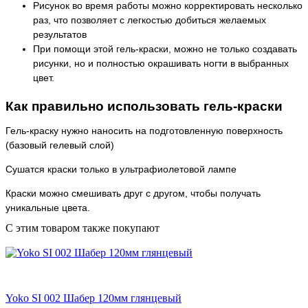
Рисунок во время работы можно корректировать несколько
раз, что позволяет с легкостью добиться желаемых
результатов
При помощи этой гель-краски, можно не только создавать
рисунки, но и полностью окрашивать ногти в выбранных
цвет.
Как правильно использовать гель-краски
Гель-краску нужно наносить на подготовленную поверхность
(базовый гелевый слой)
Сушатся краски только в ультрафиолетовой лампе
Краски можно смешивать друг с другом, чтобы получать
уникальные цвета.
C этим товаром также покупают
Yoko SI 002 Шабер 120мм глянцевый