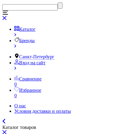
Каталог
Бренды
Санкт-Петербург
Вход на сайт
Сравнение
0
Избранное
0
О нас
Условия доставки и оплаты
Каталог товаров