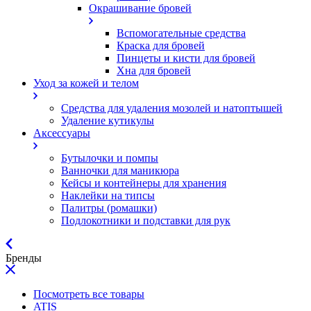
Окрашивание бровей
Вспомогательные средства
Краска для бровей
Пинцеты и кисти для бровей
Хна для бровей
Уход за кожей и телом
Средства для удаления мозолей и натоптышей
Удаление кутикулы
Аксессуары
Бутылочки и помпы
Ванночки для маникюра
Кейсы и контейнеры для хранения
Наклейки на типсы
Палитры (ромашки)
Подлокотники и подставки для рук
Бренды
Посмотреть все товары
ATIS