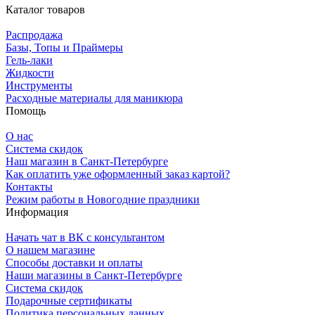
Каталог товаров
Распродажа
Базы, Топы и Праймеры
Гель-лаки
Жидкости
Инструменты
Расходные материалы для маникюра
Помощь
О нас
Система скидок
Наш магазин в Санкт-Петербурге
Как оплатить уже оформленный заказ картой?
Контакты
Режим работы в Новогодние праздники
Информация
Начать чат в ВК с консультантом
О нашем магазине
Способы доставки и оплаты
Наши магазины в Санкт-Петербурге
Система скидок
Подарочные сертификаты
Политика персональных данных