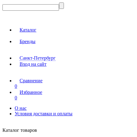
Каталог
Бренды
Санкт-Петербург
Вход на сайт
Сравнение
0
Избранное
0
О нас
Условия доставки и оплаты
Каталог товаров