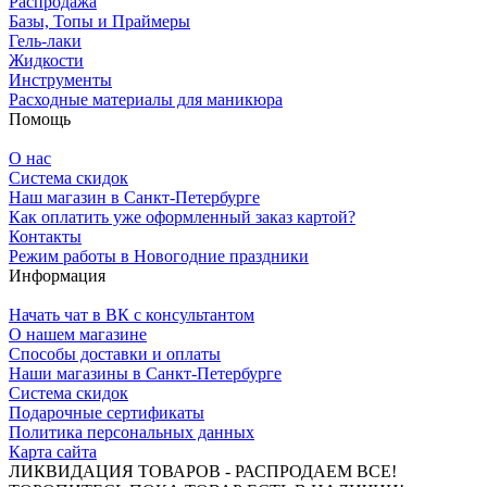
Распродажа
Базы, Топы и Праймеры
Гель-лаки
Жидкости
Инструменты
Расходные материалы для маникюра
Помощь
О нас
Система скидок
Наш магазин в Санкт-Петербурге
Как оплатить уже оформленный заказ картой?
Контакты
Режим работы в Новогодние праздники
Информация
Начать чат в ВК с консультантом
О нашем магазине
Способы доставки и оплаты
Наши магазины в Санкт-Петербурге
Система скидок
Подарочные сертификаты
Политика персональных данных
Карта сайта
ЛИКВИДАЦИЯ ТОВАРОВ - РАСПРОДАЕМ ВСЕ!