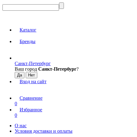
Каталог
Бренды
Санкт-Петербург
Ваш город
Санкт-Петербург
?
Вход на сайт
Сравнение
0
Избранное
0
О нас
Условия доставки и оплаты