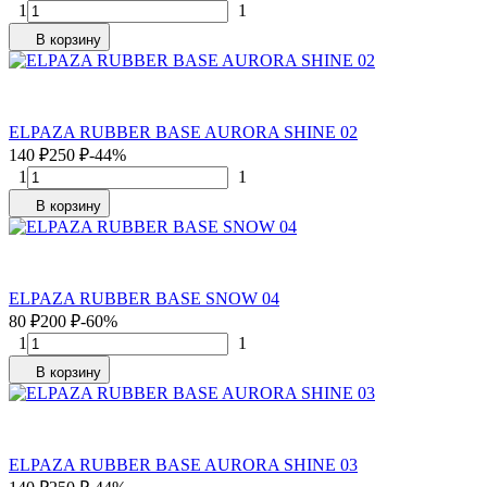
1
1
В корзину
ELPAZA RUBBER BASE AURORA SHINE 02
140
₽
250
₽
-44%
1
1
В корзину
ELPAZA RUBBER BASE SNOW 04
80
₽
200
₽
-60%
1
1
В корзину
ELPAZA RUBBER BASE AURORA SHINE 03