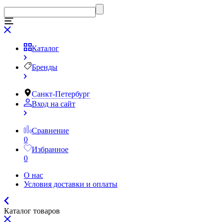
Каталог
Бренды
Санкт-Петербург
Вход на сайт
Сравнение
0
Избранное
0
О нас
Условия доставки и оплаты
Каталог товаров