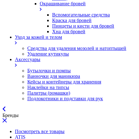
Окрашивание бровей
Вспомогательные средства
Краска для бровей
Пинцеты и кисти для бровей
Хна для бровей
Уход за кожей и телом
Средства для удаления мозолей и натоптышей
Удаление кутикулы
Аксессуары
Бутылочки и помпы
Ванночки для маникюра
Кейсы и контейнеры для хранения
Наклейки на типсы
Палитры (ромашки)
Подлокотники и подставки для рук
Бренды
Посмотреть все товары
ATIS