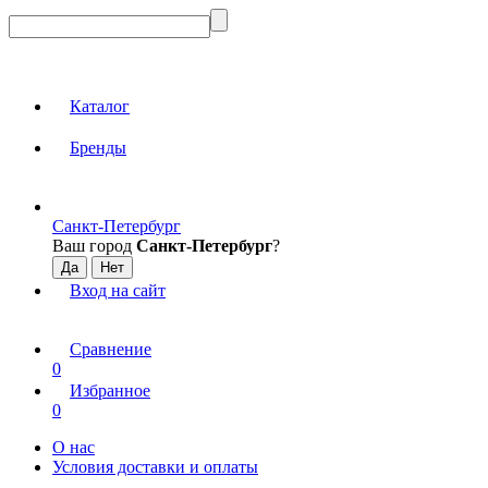
Каталог
Бренды
Санкт-Петербург
Ваш город
Санкт-Петербург
?
Вход на сайт
Сравнение
0
Избранное
0
О нас
Условия доставки и оплаты