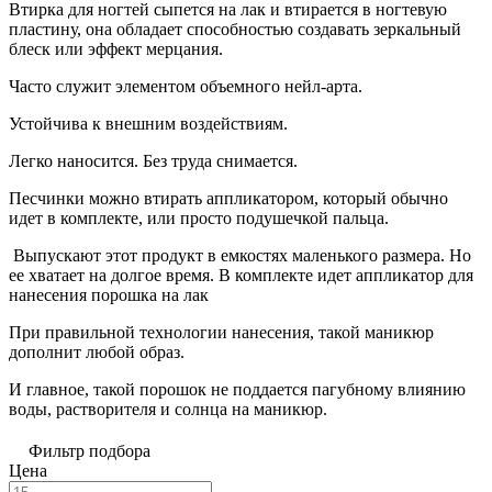
Втирка для ногтей сыпется на лак и втирается в ногтевую
пластину, она обладает способностью создавать зеркальный
блеск или эффект мерцания.
Часто служит элементом объемного нейл-арта.
Устойчива к внешним воздействиям.
Легко наносится. Без труда снимается.
Песчинки можно втирать аппликатором, который обычно
идет в комплекте, или просто подушечкой пальца.
Выпускают этот продукт в емкостях маленького размера. Но
ее хватает на долгое время. В комплекте идет аппликатор для
нанесения порошка на лак
При правильной технологии нанесения, такой маникюр
дополнит любой образ.
И главное, такой порошок не поддается пагубному влиянию
воды, растворителя и солнца на маникюр.
Фильтр подбора
Цена