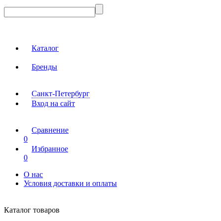
Каталог
Бренды
Санкт-Петербург
Вход на сайт
Сравнение
0
Избранное
0
О нас
Условия доставки и оплаты
Каталог товаров