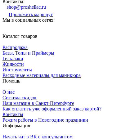
Контакты:
shop@proshellac.ru
Проложить маршрут
Мы в социальных сетях:
Каталог товаров
Распродажа
Базы, Топы и Праймеры
Гель-лаки
Жидкости
Инструменты
Расходные материалы для маникюра
Помощь
О нас
Система скидок
Наш магазин в Санкт-Петербурге
Как оплатить уже оформленный заказ картой?
Контакты
Режим работы в Новогодние праздники
Информация
Начать чат в ВК с консультантом