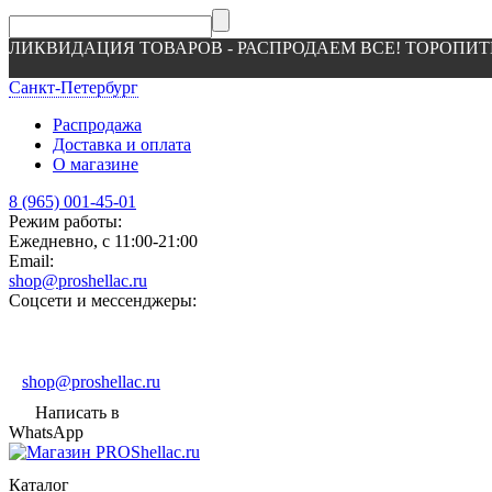
ЛИКВИДАЦИЯ ТОВАРОВ - РАСПРОДАЕМ ВСЕ! ТОРОПИТ
Санкт-Петербург
Распродажа
Доставка и оплата
О магазине
8 (965) 001-45-01
Режим работы:
Ежедневно, с 11:00-21:00
Email:
shop@proshellac.ru
Соцсети и мессенджеры:
shop@proshellac.ru
Написать в
WhatsApp
Каталог