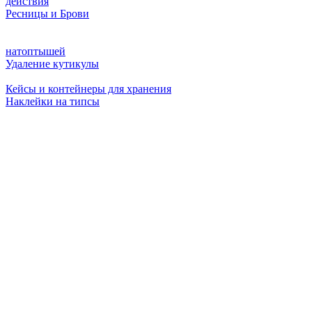
действия
Ресницы и Брови
натоптышей
Удаление кутикулы
Кейсы и контейнеры для хранения
Наклейки на типсы