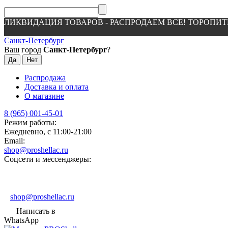
ЛИКВИДАЦИЯ ТОВАРОВ - РАСПРОДАЕМ ВСЕ! ТОРОПИТ
Санкт-Петербург
Ваш город
Санкт-Петербург
?
Распродажа
Доставка и оплата
О магазине
8 (965) 001-45-01
Режим работы:
Ежедневно, с 11:00-21:00
Email:
shop@proshellac.ru
Соцсети и мессенджеры:
shop@proshellac.ru
Написать в
WhatsApp