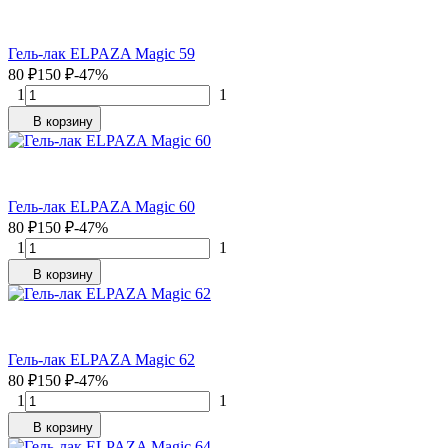
Гель-лак ELPAZA Magic 59
80
₽
150
₽
-47%
1
1
В корзину
Гель-лак ELPAZA Magic 60
80
₽
150
₽
-47%
1
1
В корзину
Гель-лак ELPAZA Magic 62
80
₽
150
₽
-47%
1
1
В корзину