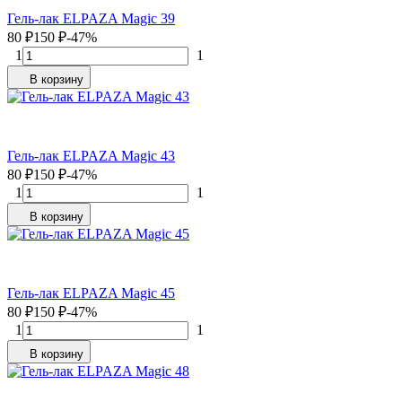
Гель-лак ELPAZA Magic 39
80
₽
150
₽
-47%
1
1
В корзину
Гель-лак ELPAZA Magic 43
80
₽
150
₽
-47%
1
1
В корзину
Гель-лак ELPAZA Magic 45
80
₽
150
₽
-47%
1
1
В корзину