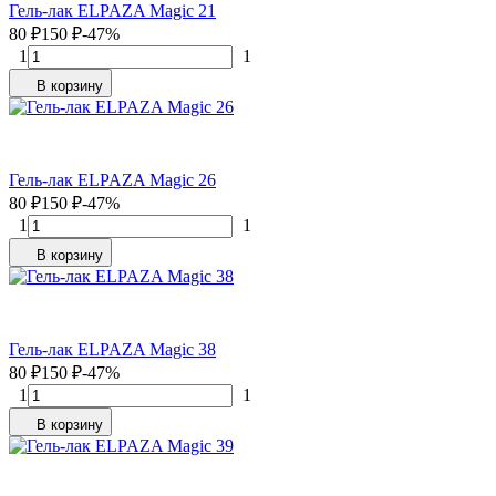
Гель-лак ELPAZA Magic 21
80
₽
150
₽
-47%
1
1
В корзину
Гель-лак ELPAZA Magic 26
80
₽
150
₽
-47%
1
1
В корзину
Гель-лак ELPAZA Magic 38
80
₽
150
₽
-47%
1
1
В корзину