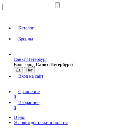
Каталог
Бренды
Санкт-Петербург
Ваш город
Санкт-Петербург
?
Вход на сайт
Сравнение
0
Избранное
0
О нас
Условия доставки и оплаты