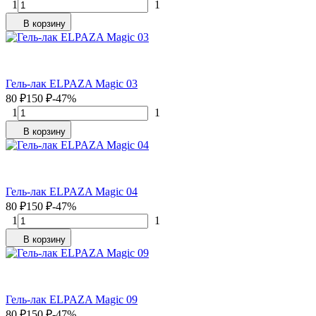
1
1
В корзину
Гель-лак ELPAZA Magic 03
80
₽
150
₽
-47%
1
1
В корзину
Гель-лак ELPAZA Magic 04
80
₽
150
₽
-47%
1
1
В корзину
Гель-лак ELPAZA Magic 09
80
₽
150
₽
-47%