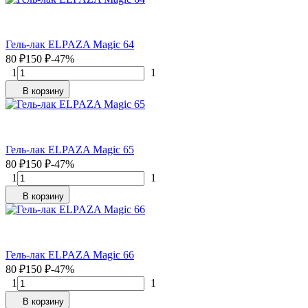
Гель-лак ELPAZA Magic 64
80
₽
150
₽
-47%
1
1
В корзину
Гель-лак ELPAZA Magic 65
80
₽
150
₽
-47%
1
1
В корзину
Гель-лак ELPAZA Magic 66
80
₽
150
₽
-47%
1
1
В корзину