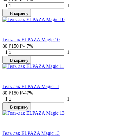
1
1
В корзину
Гель-лак ELPAZA Magic 10
80
₽
150
₽
-47%
1
1
В корзину
Гель-лак ELPAZA Magic 11
80
₽
150
₽
-47%
1
1
В корзину
Гель-лак ELPAZA Magic 13