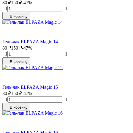
80
₽
150
₽
-47%
1
1
В корзину
Гель-лак ELPAZA Magic 14
80
₽
150
₽
-47%
1
1
В корзину
Гель-лак ELPAZA Magic 15
80
₽
150
₽
-47%
1
1
В корзину
Гель-лак ELPAZA Magic 16