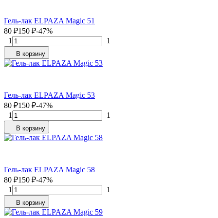
Гель-лак ELPAZA Magic 51
80
₽
150
₽
-47%
1
1
В корзину
Гель-лак ELPAZA Magic 53
80
₽
150
₽
-47%
1
1
В корзину
Гель-лак ELPAZA Magic 58
80
₽
150
₽
-47%
1
1
В корзину