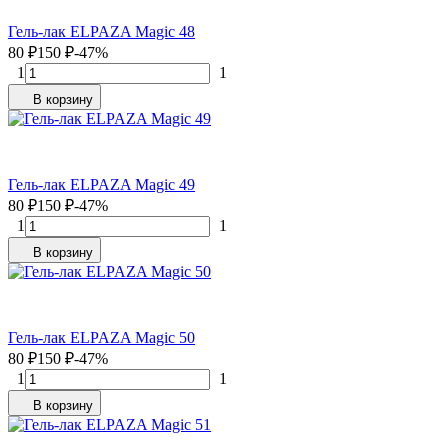
Гель-лак ELPAZA Magic 48
80
₽
150
₽
-47%
1
1
В корзину
Гель-лак ELPAZA Magic 49
80
₽
150
₽
-47%
1
1
В корзину
Гель-лак ELPAZA Magic 50
80
₽
150
₽
-47%
1
1
В корзину