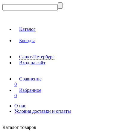
Каталог
Бренды
Санкт-Петербург
Вход на сайт
Сравнение
0
Избранное
0
О нас
Условия доставки и оплаты
Каталог товаров