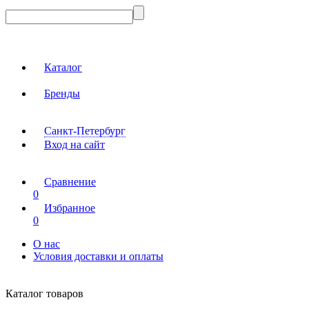
Каталог
Бренды
Санкт-Петербург
Вход на сайт
Сравнение
0
Избранное
0
О нас
Условия доставки и оплаты
Каталог товаров