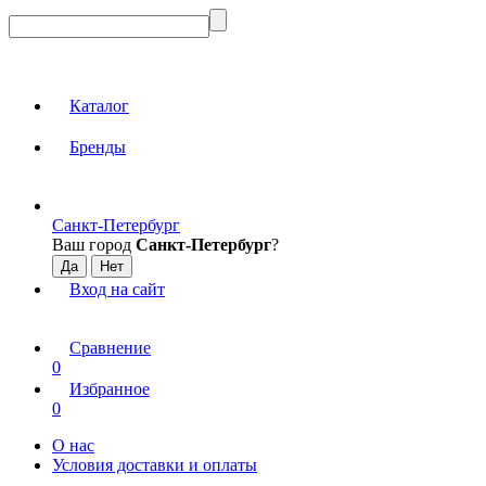
Каталог
Бренды
Санкт-Петербург
Ваш город
Санкт-Петербург
?
Вход на сайт
Сравнение
0
Избранное
0
О нас
Условия доставки и оплаты