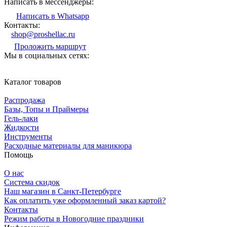
Написать в мессенджеры:
Написать в Whatsapp
Контакты:
shop@proshellac.ru
Проложить маршрут
Мы в социальных сетях:
Каталог товаров
Распродажа
Базы, Топы и Праймеры
Гель-лаки
Жидкости
Инструменты
Расходные материалы для маникюра
Помощь
О нас
Система скидок
Наш магазин в Санкт-Петербурге
Как оплатить уже оформленный заказ картой?
Контакты
Режим работы в Новогодние праздники