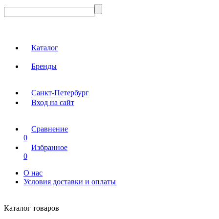
Каталог
Бренды
Санкт-Петербург
Вход на сайт
Сравнение
0
Избранное
0
О нас
Условия доставки и оплаты
Каталог товаров