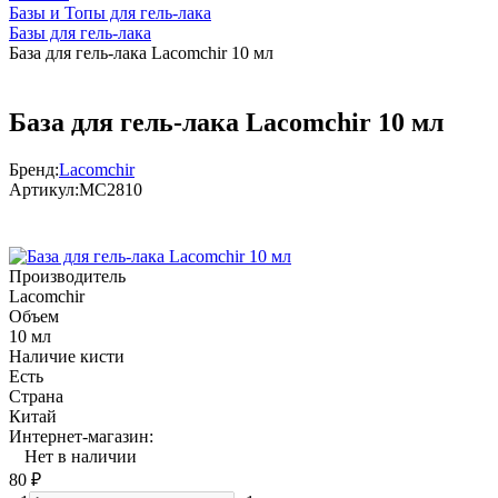
Базы и Топы для гель-лака
Базы для гель-лака
База для гель-лака Lacomchir 10 мл
База для гель-лака Lacomchir 10 мл
Бренд:
Lacomchir
Артикул:
МС2810
Производитель
Lacomchir
Объем
10 мл
Наличие кисти
Есть
Страна
Китай
Интернет-магазин:
Нет в наличии
80
₽