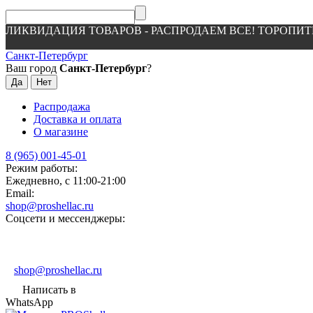
ЛИКВИДАЦИЯ ТОВАРОВ - РАСПРОДАЕМ ВСЕ! ТОРОПИТ
Санкт-Петербург
Ваш город
Санкт-Петербург
?
Распродажа
Доставка и оплата
О магазине
8 (965) 001-45-01
Режим работы:
Ежедневно, с 11:00-21:00
Email:
shop@proshellac.ru
Соцсети и мессенджеры:
shop@proshellac.ru
Написать в
WhatsApp