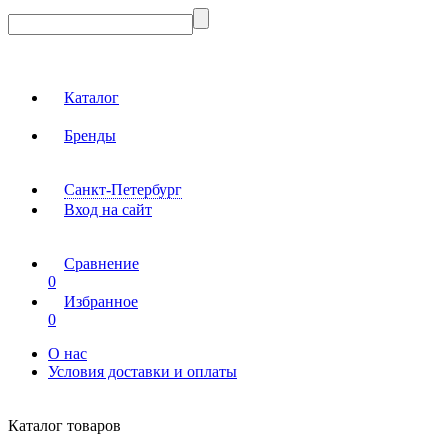
Каталог
Бренды
Санкт-Петербург
Вход на сайт
Сравнение
0
Избранное
0
О нас
Условия доставки и оплаты
Каталог товаров