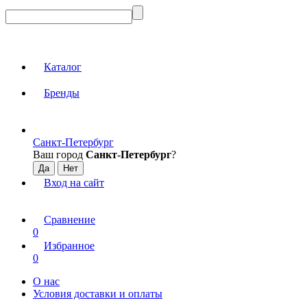
Каталог
Бренды
Санкт-Петербург
Ваш город
Санкт-Петербург
?
Вход на сайт
Сравнение
0
Избранное
0
О нас
Условия доставки и оплаты