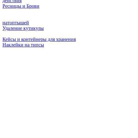
действия
Ресницы и Брови
натоптышей
Удаление кутикулы
Кейсы и контейнеры для хранения
Наклейки на типсы