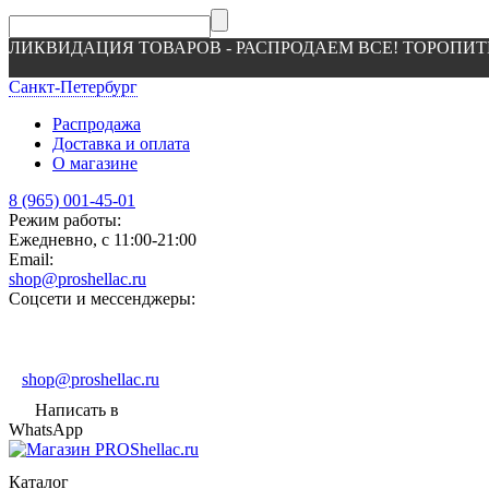
ЛИКВИДАЦИЯ ТОВАРОВ - РАСПРОДАЕМ ВСЕ! ТОРОПИТ
Санкт-Петербург
Распродажа
Доставка и оплата
О магазине
8 (965) 001-45-01
Режим работы:
Ежедневно, с 11:00-21:00
Email:
shop@proshellac.ru
Соцсети и мессенджеры:
shop@proshellac.ru
Написать в
WhatsApp
Каталог