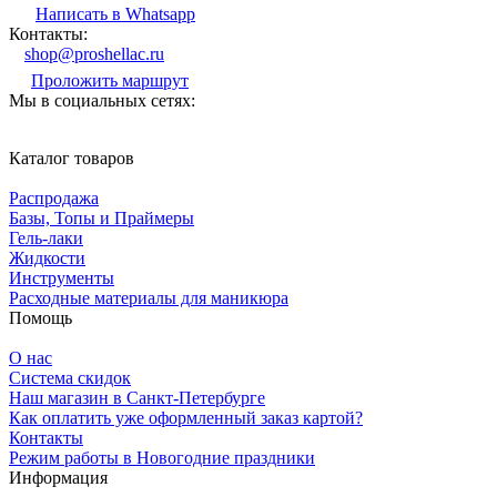
Написать в Whatsapp
Контакты:
shop@proshellac.ru
Проложить маршрут
Мы в социальных сетях:
Каталог товаров
Распродажа
Базы, Топы и Праймеры
Гель-лаки
Жидкости
Инструменты
Расходные материалы для маникюра
Помощь
О нас
Система скидок
Наш магазин в Санкт-Петербурге
Как оплатить уже оформленный заказ картой?
Контакты
Режим работы в Новогодние праздники
Информация