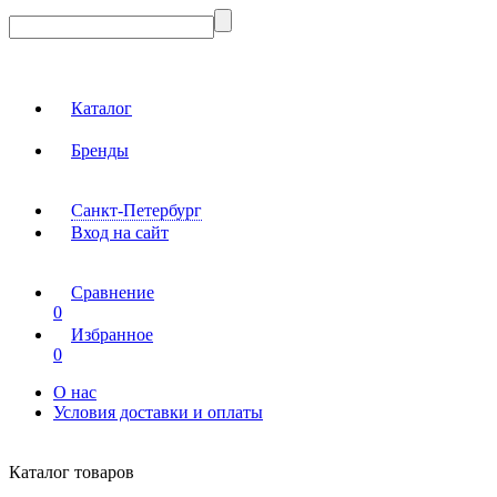
Каталог
Бренды
Санкт-Петербург
Вход на сайт
Сравнение
0
Избранное
0
О нас
Условия доставки и оплаты
Каталог товаров