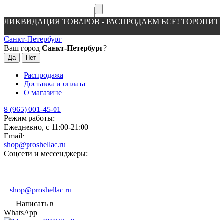
ЛИКВИДАЦИЯ ТОВАРОВ - РАСПРОДАЕМ ВСЕ! ТОРОПИТ
Санкт-Петербург
Ваш город
Санкт-Петербург
?
Распродажа
Доставка и оплата
О магазине
8 (965) 001-45-01
Режим работы:
Ежедневно, с 11:00-21:00
Email:
shop@proshellac.ru
Соцсети и мессенджеры:
shop@proshellac.ru
Написать в
WhatsApp