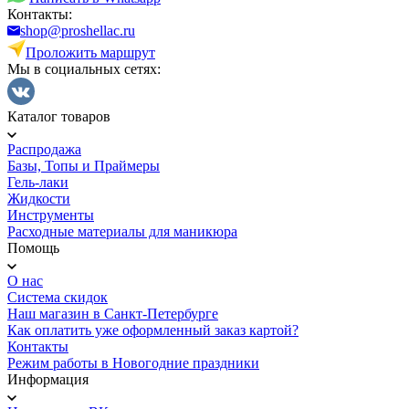
Контакты:
shop@proshellac.ru
Проложить маршрут
Мы в социальных сетях:
Каталог товаров
Распродажа
Базы, Топы и Праймеры
Гель-лаки
Жидкости
Инструменты
Расходные материалы для маникюра
Помощь
О нас
Система скидок
Наш магазин в Санкт-Петербурге
Как оплатить уже оформленный заказ картой?
Контакты
Режим работы в Новогодние праздники
Информация