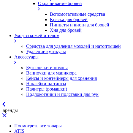
Окрашивание бровей
Вспомогательные средства
Краска для бровей
Пинцеты и кисти для бровей
Хна для бровей
Уход за кожей и телом
Средства для удаления мозолей и натоптышей
Удаление кутикулы
Аксессуары
Бутылочки и помпы
Ванночки для маникюра
Кейсы и контейнеры для хранения
Наклейки на типсы
Палитры (ромашки)
Подлокотники и подставки для рук
Бренды
Посмотреть все товары
ATIS