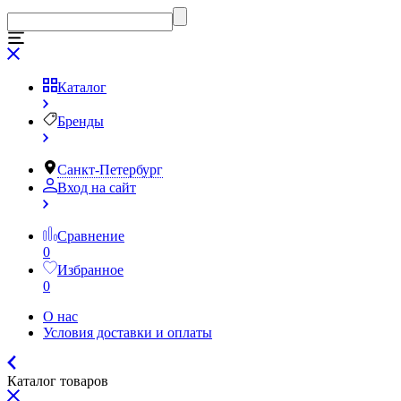
Каталог
Бренды
Санкт-Петербург
Вход на сайт
Сравнение
0
Избранное
0
О нас
Условия доставки и оплаты
Каталог товаров