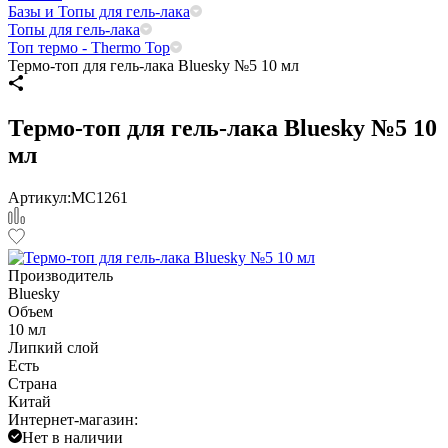
Базы и Топы для гель-лака
Топы для гель-лака
Топ термо - Thermo Top
Термо-топ для гель-лака Bluesky №5 10 мл
Термо-топ для гель-лака Bluesky №5 10
мл
Артикул:
МС1261
Производитель
Bluesky
Объем
10 мл
Липкий слой
Есть
Страна
Китай
Интернет-магазин:
Нет в наличии