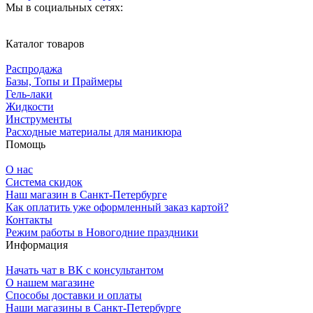
Мы в социальных сетях:
Каталог товаров
Распродажа
Базы, Топы и Праймеры
Гель-лаки
Жидкости
Инструменты
Расходные материалы для маникюра
Помощь
О нас
Система скидок
Наш магазин в Санкт-Петербурге
Как оплатить уже оформленный заказ картой?
Контакты
Режим работы в Новогодние праздники
Информация
Начать чат в ВК с консультантом
О нашем магазине
Способы доставки и оплаты
Наши магазины в Санкт-Петербурге