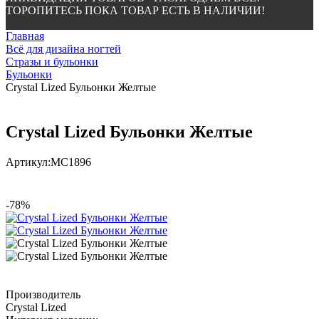
ТОРОПИТЕСЬ ПОКА ТОВАР ЕСТЬ В НАЛИЧИИ!
Главная
Всё для дизайна ногтей
Стразы и бульонки
Бульонки
Crystal Lized Бульонки Желтые
Crystal Lized Бульонки Желтые
Артикул:
МС1896
-78%
Производитель
Crystal Lized