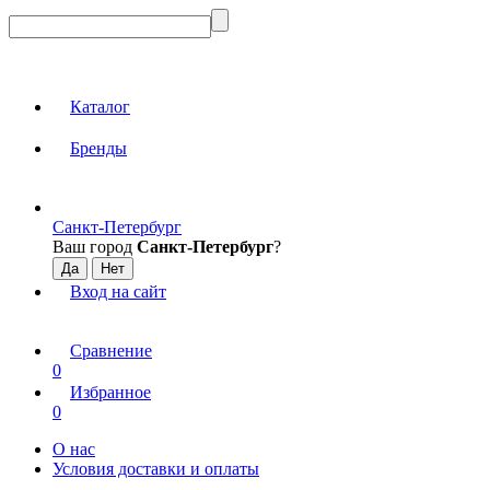
Каталог
Бренды
Санкт-Петербург
Ваш город
Санкт-Петербург
?
Вход на сайт
Сравнение
0
Избранное
0
О нас
Условия доставки и оплаты