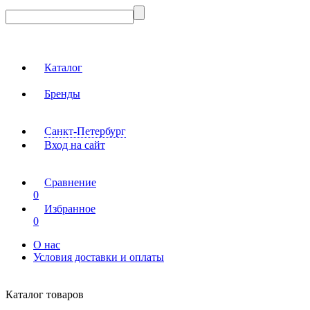
Каталог
Бренды
Санкт-Петербург
Вход на сайт
Сравнение
0
Избранное
0
О нас
Условия доставки и оплаты
Каталог товаров