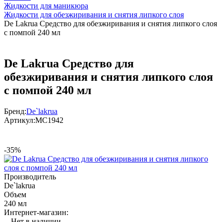
Жидкости для маникюра
Жидкости для обезжиривания и снятия липкого слоя
De Lakrua Средство для обезжиривания и снятия липкого слоя
с помпой 240 мл
De Lakrua Средство для
обезжиривания и снятия липкого слоя
с помпой 240 мл
Бренд:
De`lakrua
Артикул:
МС1942
-35%
Производитель
De`lakrua
Объем
240 мл
Интернет-магазин:
Нет в наличии