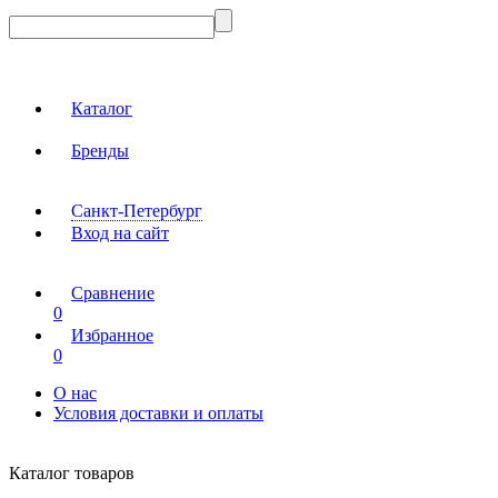
Каталог
Бренды
Санкт-Петербург
Вход на сайт
Сравнение
0
Избранное
0
О нас
Условия доставки и оплаты
Каталог товаров