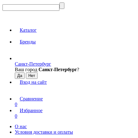
Каталог
Бренды
Санкт-Петербург
Ваш город
Санкт-Петербург
?
Вход на сайт
Сравнение
0
Избранное
0
О нас
Условия доставки и оплаты