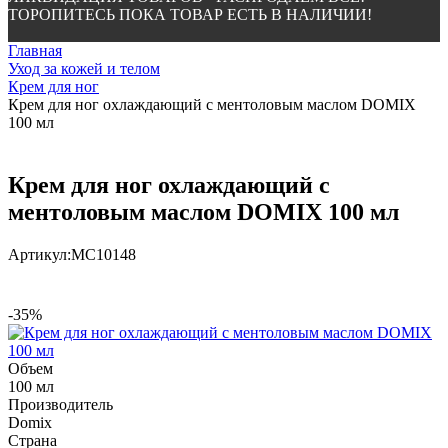
ТОРОПИТЕСЬ ПОКА ТОВАР ЕСТЬ В НАЛИЧИИ!
Главная
Уход за кожей и телом
Крем для ног
Крем для ног охлаждающий с ментоловым маслом DOMIX
100 мл
Крем для ног охлаждающий с
ментоловым маслом DOMIX 100 мл
Артикул:
МС10148
-35%
Объем
100 мл
Производитель
Domix
Страна