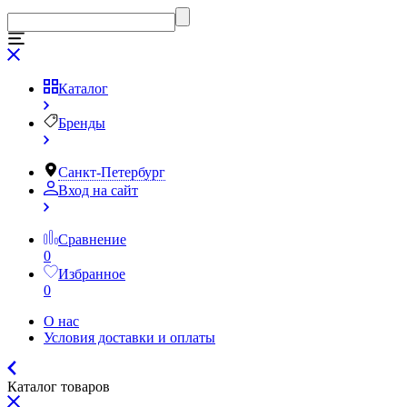
Каталог
Бренды
Санкт-Петербург
Вход на сайт
Сравнение
0
Избранное
0
О нас
Условия доставки и оплаты
Каталог товаров