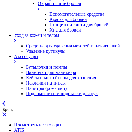
Окрашивание бровей
Вспомогательные средства
Краска для бровей
Пинцеты и кисти для бровей
Хна для бровей
Уход за кожей и телом
Средства для удаления мозолей и натоптышей
Удаление кутикулы
Аксессуары
Бутылочки и помпы
Ванночки для маникюра
Кейсы и контейнеры для хранения
Наклейки на типсы
Палитры (ромашки)
Подлокотники и подставки для рук
Бренды
Посмотреть все товары
ATIS