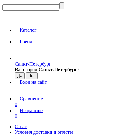
Каталог
Бренды
Санкт-Петербург
Ваш город
Санкт-Петербург
?
Вход на сайт
Сравнение
0
Избранное
0
О нас
Условия доставки и оплаты