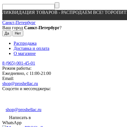
ЛИКВИДАЦИЯ ТОВАРОВ - РАСПРОДАЕМ ВСЕ! ТОРОПИТ
Санкт-Петербург
Ваш город
Санкт-Петербург
?
Распродажа
Доставка и оплата
О магазине
8 (965) 001-45-01
Режим работы:
Ежедневно, с 11:00-21:00
Email:
shop@proshellac.ru
Соцсети и мессенджеры:
shop@proshellac.ru
Написать в
WhatsApp