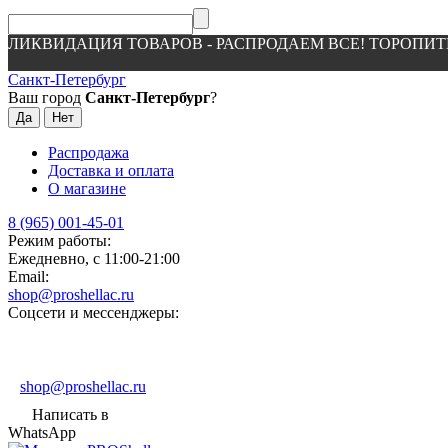
ЛИКВИДАЦИЯ ТОВАРОВ - РАСПРОДАЕМ ВСЕ! ТОРОПИТ
Санкт-Петербург
Ваш город
Санкт-Петербург
?
Распродажа
Доставка и оплата
О магазине
8 (965) 001-45-01
Режим работы:
Ежедневно, с 11:00-21:00
Email:
shop@proshellac.ru
Соцсети и мессенджеры:
shop@proshellac.ru
Написать в
WhatsApp