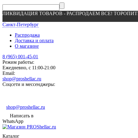
ЛИКВИДАЦИЯ ТОВАРОВ - РАСПРОДАЕМ ВСЕ! ТОРОПИТ
Санкт-Петербург
Распродажа
Доставка и оплата
О магазине
8 (965) 001-45-01
Режим работы:
Ежедневно, с 11:00-21:00
Email:
shop@proshellac.ru
Соцсети и мессенджеры:
shop@proshellac.ru
Написать в
WhatsApp
Каталог