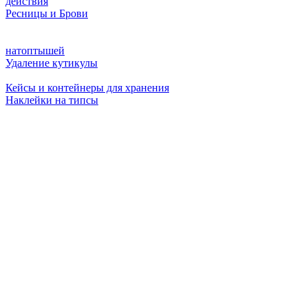
действия
Ресницы и Брови
натоптышей
Удаление кутикулы
Кейсы и контейнеры для хранения
Наклейки на типсы