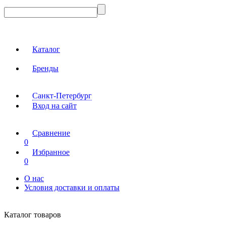
Каталог
Бренды
Санкт-Петербург
Вход на сайт
Сравнение
0
Избранное
0
О нас
Условия доставки и оплаты
Каталог товаров