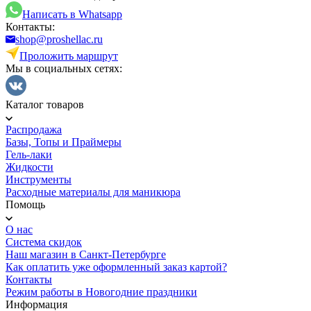
Написать в Whatsapp
Контакты:
shop@proshellac.ru
Проложить маршрут
Мы в социальных сетях:
Каталог товаров
Распродажа
Базы, Топы и Праймеры
Гель-лаки
Жидкости
Инструменты
Расходные материалы для маникюра
Помощь
О нас
Система скидок
Наш магазин в Санкт-Петербурге
Как оплатить уже оформленный заказ картой?
Контакты
Режим работы в Новогодние праздники
Информация