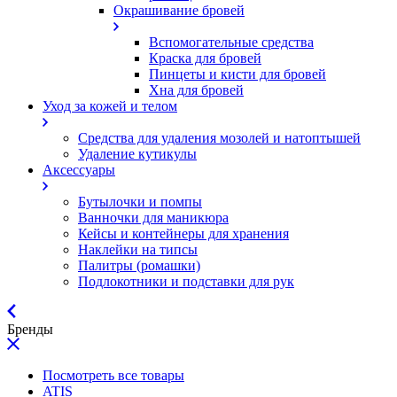
Окрашивание бровей
Вспомогательные средства
Краска для бровей
Пинцеты и кисти для бровей
Хна для бровей
Уход за кожей и телом
Средства для удаления мозолей и натоптышей
Удаление кутикулы
Аксессуары
Бутылочки и помпы
Ванночки для маникюра
Кейсы и контейнеры для хранения
Наклейки на типсы
Палитры (ромашки)
Подлокотники и подставки для рук
Бренды
Посмотреть все товары
ATIS