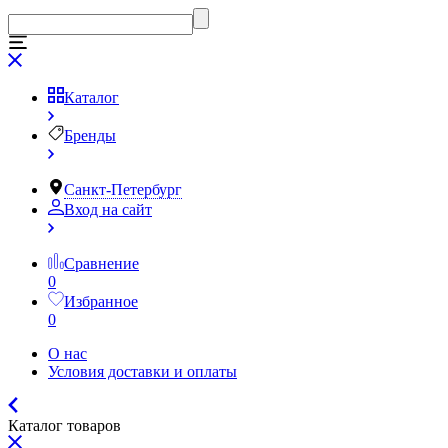
Каталог
Бренды
Санкт-Петербург
Вход на сайт
Сравнение
0
Избранное
0
О нас
Условия доставки и оплаты
Каталог товаров