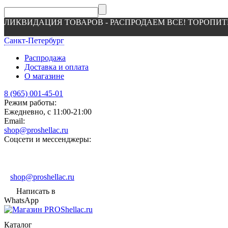
ЛИКВИДАЦИЯ ТОВАРОВ - РАСПРОДАЕМ ВСЕ! ТОРОПИТ
Санкт-Петербург
Распродажа
Доставка и оплата
О магазине
8 (965) 001-45-01
Режим работы:
Ежедневно, с 11:00-21:00
Email:
shop@proshellac.ru
Соцсети и мессенджеры:
shop@proshellac.ru
Написать в
WhatsApp
Каталог