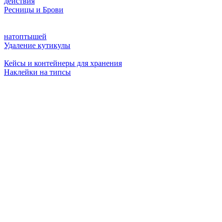
действия
Ресницы и Брови
натоптышей
Удаление кутикулы
Кейсы и контейнеры для хранения
Наклейки на типсы