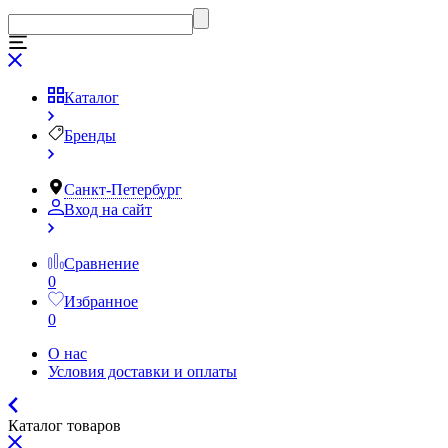
Каталог
Бренды
Санкт-Петербург
Вход на сайт
Сравнение
0
Избранное
0
О нас
Условия доставки и оплаты
Каталог товаров