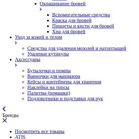
Окрашивание бровей
Вспомогательные средства
Краска для бровей
Пинцеты и кисти для бровей
Хна для бровей
Уход за кожей и телом
Средства для удаления мозолей и натоптышей
Удаление кутикулы
Аксессуары
Бутылочки и помпы
Ванночки для маникюра
Кейсы и контейнеры для хранения
Наклейки на типсы
Палитры (ромашки)
Подлокотники и подставки для рук
Бренды
Посмотреть все товары
ATIS