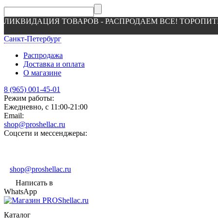
ЛИКВИДАЦИЯ ТОВАРОВ - РАСПРОДАЕМ ВСЕ! ТОРОПИТ
Санкт-Петербург
Распродажа
Доставка и оплата
О магазине
8 (965) 001-45-01
Режим работы:
Ежедневно, с 11:00-21:00
Email:
shop@proshellac.ru
Соцсети и мессенджеры:
shop@proshellac.ru
Написать в
WhatsApp
Каталог