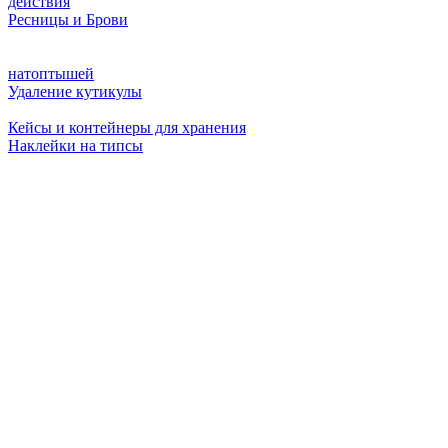
действия
Ресницы и Брови
натоптышей
Удаление кутикулы
Кейсы и контейнеры для хранения
Наклейки на типсы