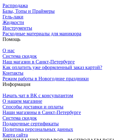
Распродажа
Базы, Топы и Праймеры
Гель-лаки
Жидкости
Инструменты
Расходные материалы для маникюра
Помощь
О нас
Система скидок
Наш магазин в Санкт-Петербурге
Как оплатить уже оформленный заказ картой?
Контакты
Режим работы в Новогодние праздники
Информация
Начать чат в ВК с консультантом
О нашем магазине
Способы доставки и оплаты
Наши магазины в Санкт-Петербурге
Система скидок
Подарочные сертификаты
Политика персональных данных
Карта сайта