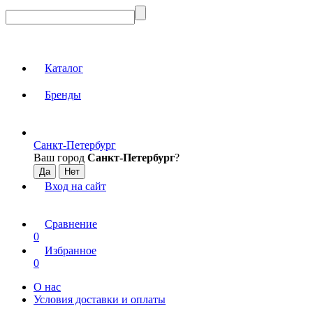
Каталог
Бренды
Санкт-Петербург
Ваш город
Санкт-Петербург
?
Вход на сайт
Сравнение
0
Избранное
0
О нас
Условия доставки и оплаты