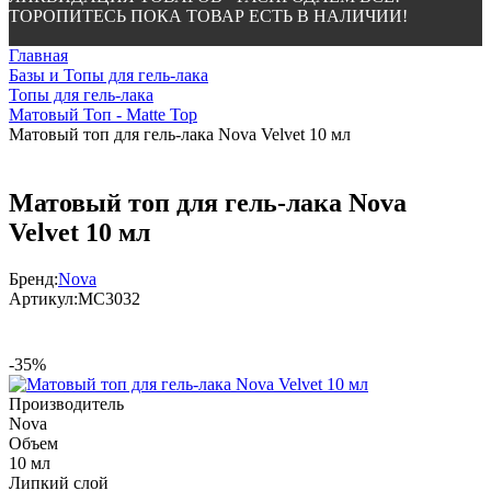
ТОРОПИТЕСЬ ПОКА ТОВАР ЕСТЬ В НАЛИЧИИ!
Главная
Базы и Топы для гель-лака
Топы для гель-лака
Матовый Топ - Matte Top
Матовый топ для гель-лака Nova Velvet 10 мл
Матовый топ для гель-лака Nova
Velvet 10 мл
Бренд:
Nova
Артикул:
МС3032
-35%
Производитель
Nova
Объем
10 мл
Липкий слой