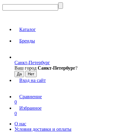
Каталог
Бренды
Санкт-Петербург
Ваш город
Санкт-Петербург
?
Вход на сайт
Сравнение
0
Избранное
0
О нас
Условия доставки и оплаты