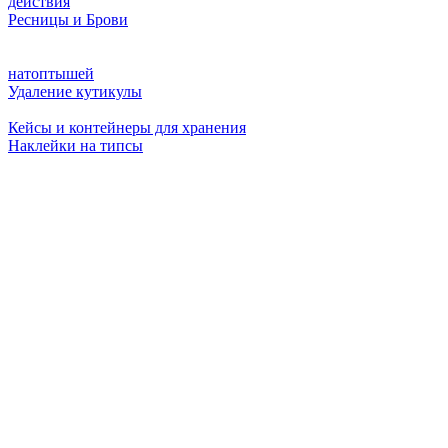
действия
Ресницы и Брови
натоптышей
Удаление кутикулы
Кейсы и контейнеры для хранения
Наклейки на типсы