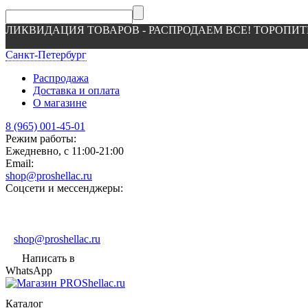
ЛИКВИДАЦИЯ ТОВАРОВ - РАСПРОДАЕМ ВСЕ! ТОРОПИТ
Санкт-Петербург
Распродажа
Доставка и оплата
О магазине
8 (965) 001-45-01
Режим работы:
Ежедневно, с 11:00-21:00
Email:
shop@proshellac.ru
Соцсети и мессенджеры:
shop@proshellac.ru
Написать в
WhatsApp
Каталог