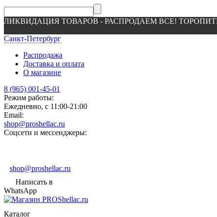
ЛИКВИДАЦИЯ ТОВАРОВ - РАСПРОДАЕМ ВСЕ! ТОРОПИТ
Санкт-Петербург
Распродажа
Доставка и оплата
О магазине
8 (965) 001-45-01
Режим работы:
Ежедневно, с 11:00-21:00
Email:
shop@proshellac.ru
Соцсети и мессенджеры:
shop@proshellac.ru
Написать в
WhatsApp
Каталог