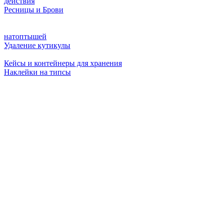
действия
Ресницы и Брови
натоптышей
Удаление кутикулы
Кейсы и контейнеры для хранения
Наклейки на типсы