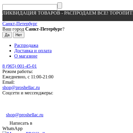
ЛИКВИДАЦИЯ ТОВАРОВ - РАСПРОДАЕМ ВСЕ! ТОРОПИТ
Санкт-Петербург
Ваш город
Санкт-Петербург
?
Распродажа
Доставка и оплата
О магазине
8 (965) 001-45-01
Режим работы:
Ежедневно, с 11:00-21:00
Email:
shop@proshellac.ru
Соцсети и мессенджеры:
shop@proshellac.ru
Написать в
WhatsApp