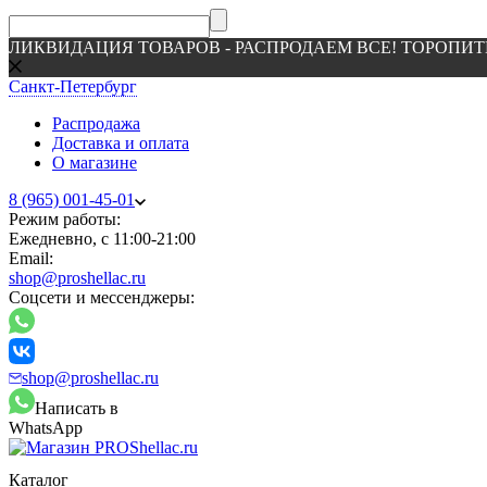
ЛИКВИДАЦИЯ ТОВАРОВ - РАСПРОДАЕМ ВСЕ! ТОРОПИТ
Санкт-Петербург
Распродажа
Доставка и оплата
О магазине
8 (965) 001-45-01
Режим работы:
Ежедневно, с 11:00-21:00
Email:
shop@proshellac.ru
Соцсети и мессенджеры:
shop@proshellac.ru
Написать в
WhatsApp
Каталог