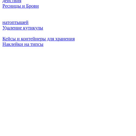
действия
Ресницы и Брови
натоптышей
Удаление кутикулы
Кейсы и контейнеры для хранения
Наклейки на типсы