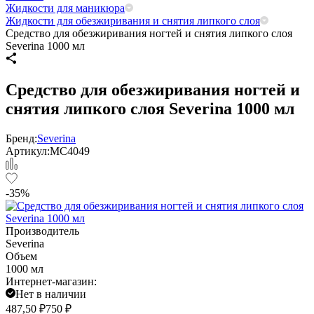
Жидкости для маникюра
Жидкости для обезжиривания и снятия липкого слоя
Средство для обезжиривания ногтей и снятия липкого слоя
Severina 1000 мл
Средство для обезжиривания ногтей и
снятия липкого слоя Severina 1000 мл
Бренд:
Severina
Артикул:
МС4049
-35%
Производитель
Severina
Объем
1000 мл
Интернет-магазин:
Нет в наличии
487,50
₽
750
₽