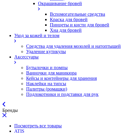
Окрашивание бровей
Вспомогательные средства
Краска для бровей
Пинцеты и кисти для бровей
Хна для бровей
Уход за кожей и телом
Средства для удаления мозолей и натоптышей
Удаление кутикулы
Аксессуары
Бутылочки и помпы
Ванночки для маникюра
Кейсы и контейнеры для хранения
Наклейки на типсы
Палитры (ромашки)
Подлокотники и подставки для рук
Бренды
Посмотреть все товары
ATIS