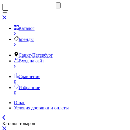
Каталог
Бренды
Санкт-Петербург
Вход на сайт
Сравнение
0
Избранное
0
О нас
Условия доставки и оплаты
Каталог товаров