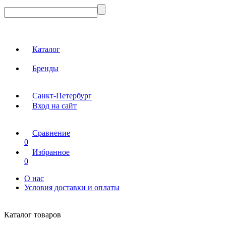
Каталог
Бренды
Санкт-Петербург
Вход на сайт
Сравнение
0
Избранное
0
О нас
Условия доставки и оплаты
Каталог товаров