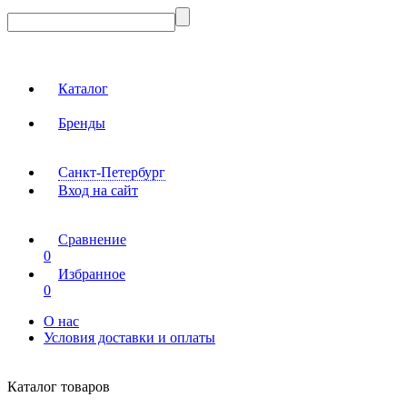
Каталог
Бренды
Санкт-Петербург
Вход на сайт
Сравнение
0
Избранное
0
О нас
Условия доставки и оплаты
Каталог товаров