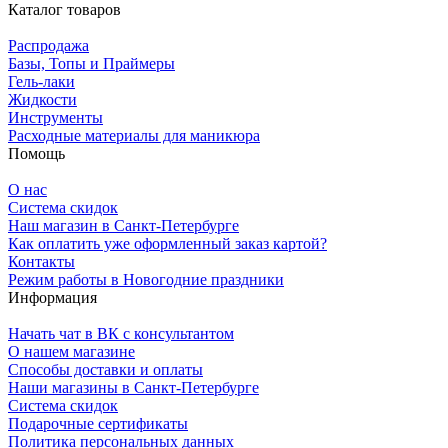
Каталог товаров
Распродажа
Базы, Топы и Праймеры
Гель-лаки
Жидкости
Инструменты
Расходные материалы для маникюра
Помощь
О нас
Система скидок
Наш магазин в Санкт-Петербурге
Как оплатить уже оформленный заказ картой?
Контакты
Режим работы в Новогодние праздники
Информация
Начать чат в ВК с консультантом
О нашем магазине
Способы доставки и оплаты
Наши магазины в Санкт-Петербурге
Система скидок
Подарочные сертификаты
Политика персональных данных