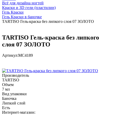
Всё для дизайна ногтей
Краски и 3D гели (пластилин)
Гель Краски
Гель Краски в баночке
TARTISO Гель-краска без липкого слоя 07 ЗОЛОТО
TARTISO Гель-краска без липкого
слоя 07 ЗОЛОТО
Артикул:
МС4189
Производитель
TARTISO
Объем
7 мл
Вид упаковки
Баночка
Липкий слой
Есть
Интернет-магазин: