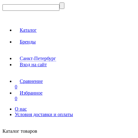
Каталог
Бренды
Санкт-Петербург
Вход на сайт
Сравнение
0
Избранное
0
О нас
Условия доставки и оплаты
Каталог товаров