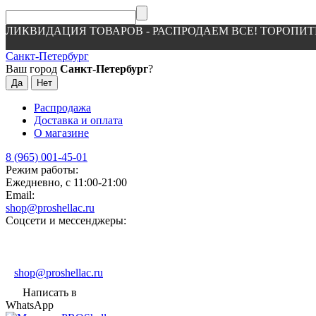
ЛИКВИДАЦИЯ ТОВАРОВ - РАСПРОДАЕМ ВСЕ! ТОРОПИТ
Санкт-Петербург
Ваш город
Санкт-Петербург
?
Распродажа
Доставка и оплата
О магазине
8 (965) 001-45-01
Режим работы:
Ежедневно, с 11:00-21:00
Email:
shop@proshellac.ru
Соцсети и мессенджеры:
shop@proshellac.ru
Написать в
WhatsApp