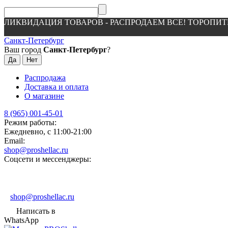
ЛИКВИДАЦИЯ ТОВАРОВ - РАСПРОДАЕМ ВСЕ! ТОРОПИТ
Санкт-Петербург
Ваш город
Санкт-Петербург
?
Распродажа
Доставка и оплата
О магазине
8 (965) 001-45-01
Режим работы:
Ежедневно, с 11:00-21:00
Email:
shop@proshellac.ru
Соцсети и мессенджеры:
shop@proshellac.ru
Написать в
WhatsApp